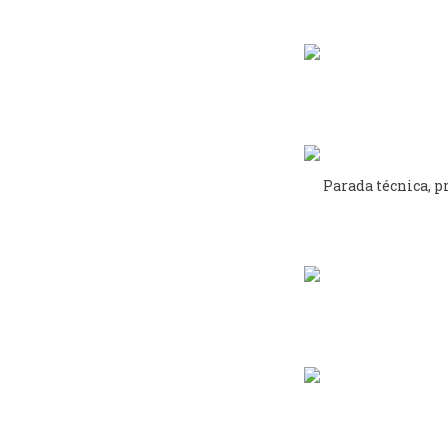
Parada técnica, pr