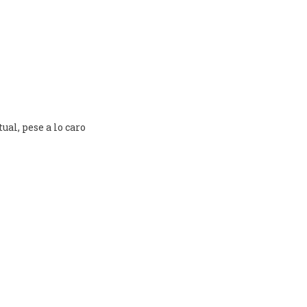
ual, pese a lo caro