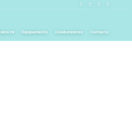
obre mí
Equipamiento
Colaboradores
Contacto