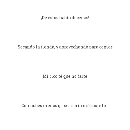
¡De estos había decenas!
Secando la tienda, y aprovechando para comer
Mi rico té que no falte
Con nubes menos grises sería más bonito…