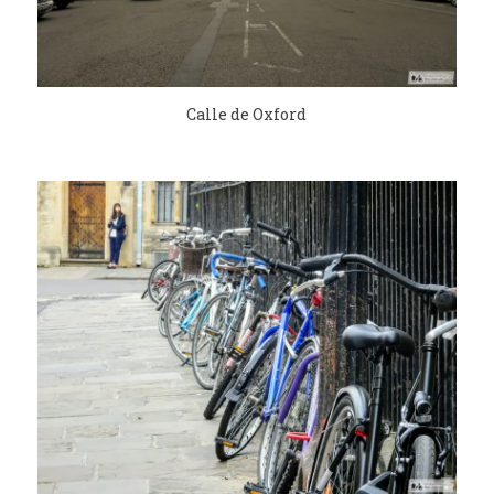
Calle de Oxford