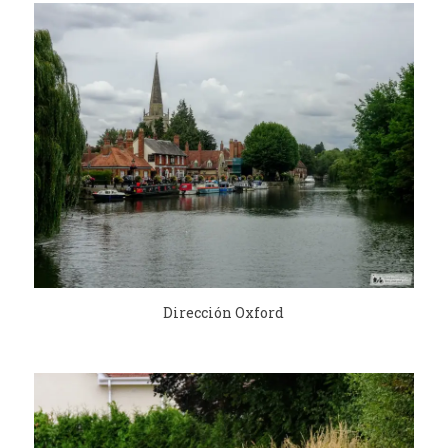
Dirección Oxford