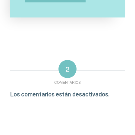
2
COMENTARIOS
Los comentarios están desactivados.