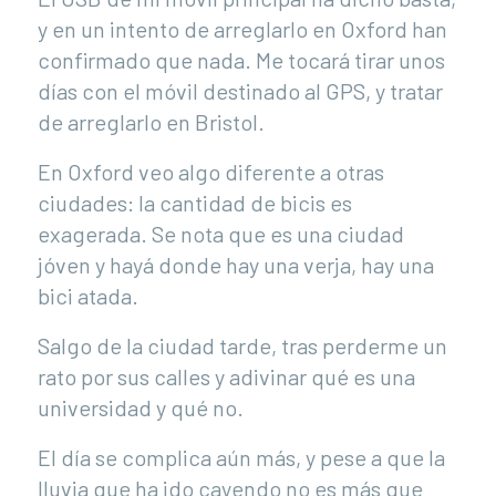
y en un intento de arreglarlo en Oxford han
confirmado que nada. Me tocará tirar unos
días con el móvil destinado al GPS, y tratar
de arreglarlo en Bristol.
En Oxford veo algo diferente a otras
ciudades: la cantidad de bicis es
exagerada. Se nota que es una ciudad
jóven y hayá donde hay una verja, hay una
bici atada.
Salgo de la ciudad tarde, tras perderme un
rato por sus calles y adivinar qué es una
universidad y qué no.
El día se complica aún más, y pese a que la
lluvia que ha ido cayendo no es más que