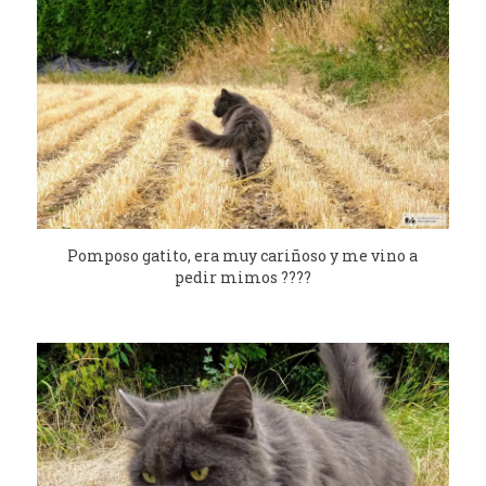
Pomposo gatito, era muy cariñoso y me vino a
pedir mimos ????