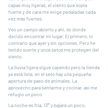
capas muy ligeras, el viento que sopla
fuerte y de cara me exige pedaladas cada
vez más fuertes.
Veo un campo abierto y ahí, es donde
decido encontrar mi lugar. El primero, lo
contrario que ayer y sin opciones. Pero he
tenido suerte y unos setos me protegen del
viento.
La lluvia ligera sigue cayendo pero la tienda
ya está lista, en el seto hay una pequeña
apertura de paso de animales. La
aprovecho para sentarme y cocinar, así me
refugio un poco.
La noche es fría, 13° y bajará un poco,