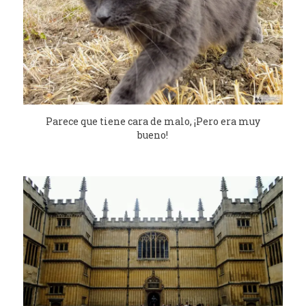
Parece que tiene cara de malo, ¡Pero era muy
bueno!