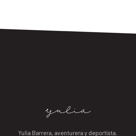
Yulia Barrera, aventurera y deportista.