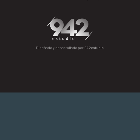
Diseñado y desarrollado por
942estudio