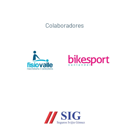
Colaboradores