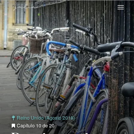
Reino Unido (Agosto 2018)
Capítulo 10 de 20