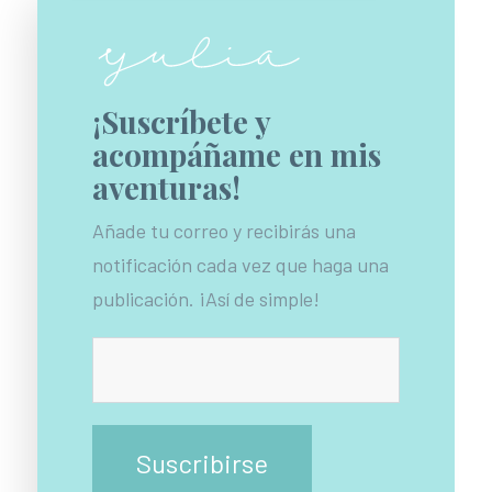
¡Suscríbete y
acompáñame en mis
aventuras!
Añade tu correo y recibirás una
notificación cada vez que haga una
publicación. ¡Así de simple!