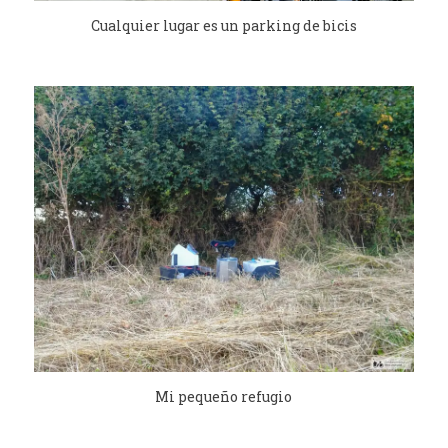
Cualquier lugar es un parking de bicis
Mi pequeño refugio