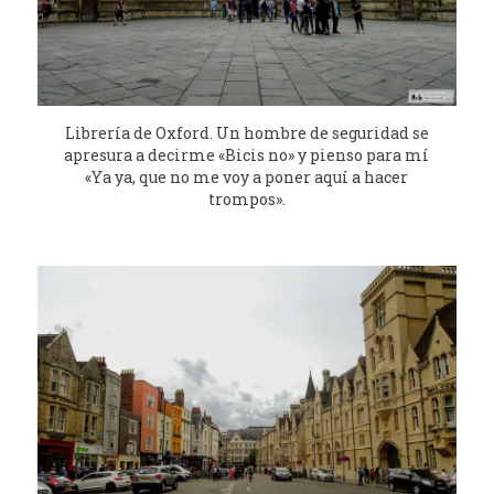
Librería de Oxford. Un hombre de seguridad se
apresura a decirme «Bicis no» y pienso para mí
«Ya ya, que no me voy a poner aquí a hacer
trompos».