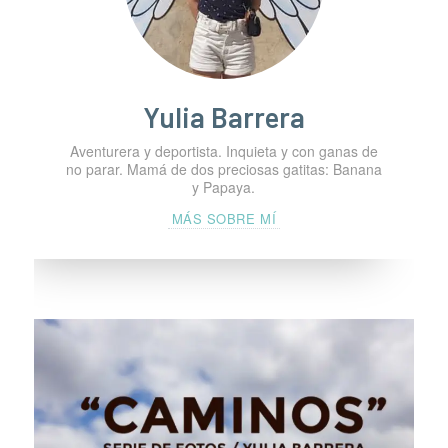
Yulia Barrera
Aventurera y deportista. Inquieta y con ganas de
no parar. Mamá de dos preciosas gatitas: Banana
y Papaya.
MÁS SOBRE MÍ