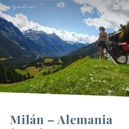
Milán – Alemania