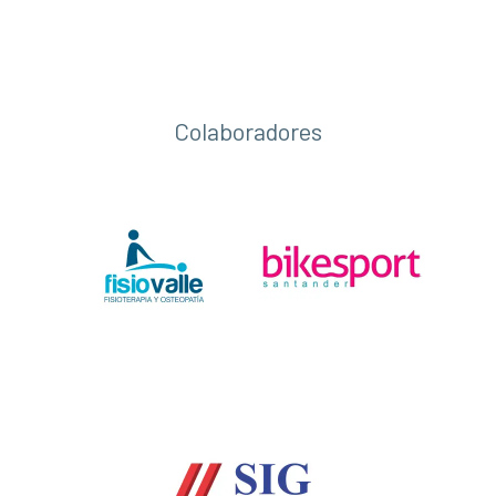
Colaboradores