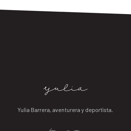
Yulia Barrera, aventurera y deportista.