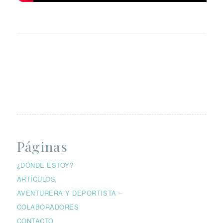
Páginas
¿DÓNDE ESTOY?
ARTÍCULOS
AVENTURERA Y DEPORTISTA –
COLABORADORES
CONTACTO