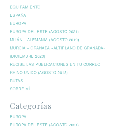
EQUIPAMIENTO
ESPAÑA
EUROPA
EUROPA DEL ESTE (AGOSTO 2021)
MILÁN – ALEMANIA (AGOSTO 2019)
MURCIA – GRANADA «ALTIPLANO DE GRANADA»
(DICIEMBRE 2023)
RECIBE LAS PUBLICACIONES EN TU CORREO
REINO UNIDO (AGOSTO 2018)
RUTAS
SOBRE MÍ
Categorías
EUROPA
EUROPA DEL ESTE (AGOSTO 2021)