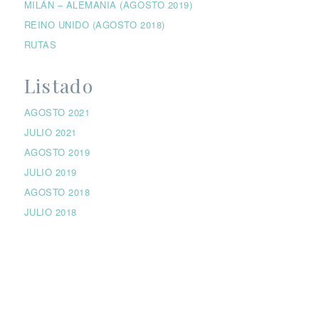
MILÁN – ALEMANIA (AGOSTO 2019)
REINO UNIDO (AGOSTO 2018)
RUTAS
Listado
AGOSTO 2021
JULIO 2021
AGOSTO 2019
JULIO 2019
AGOSTO 2018
JULIO 2018