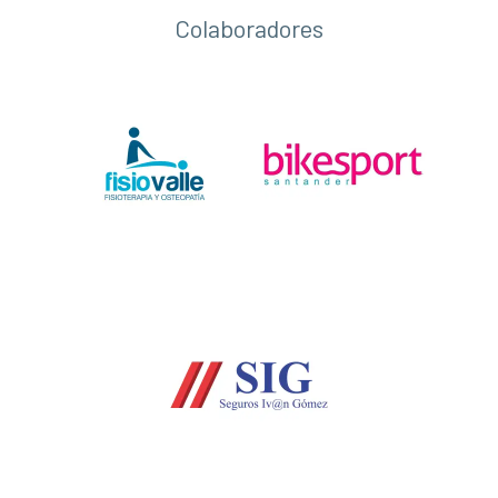
Colaboradores