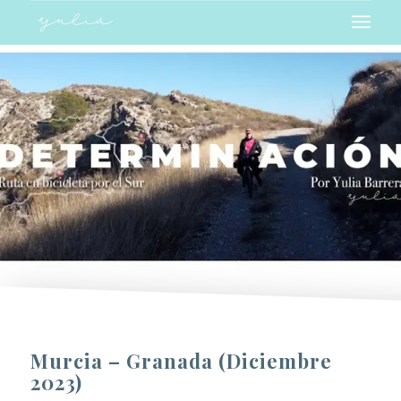
Murcia – Granada (Diciembre
2023)